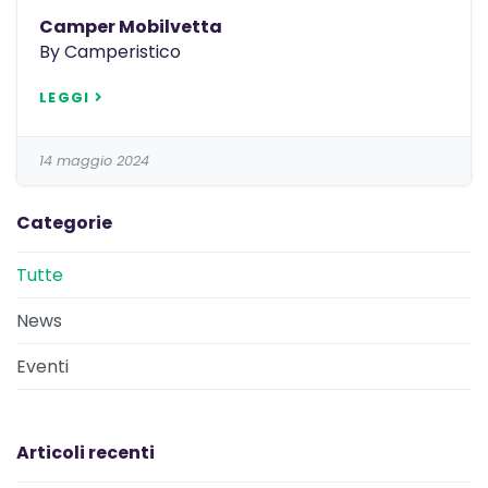
Camper Mobilvetta
By Camperistico
LEGGI
14 maggio 2024
Categorie
Tutte
News
Eventi
Articoli recenti