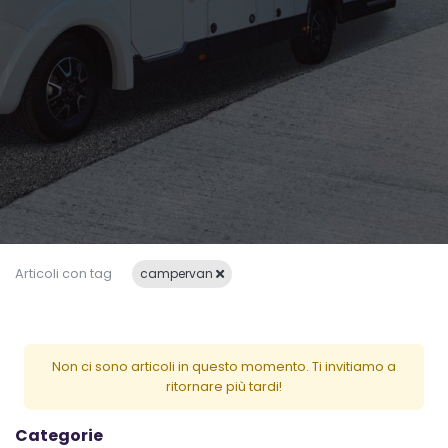
Articoli con tag
campervan
Non ci sono articoli in questo momento. Ti invitiamo a
ritornare più tardi!
Categorie