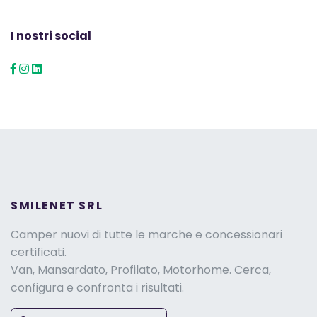
I nostri social
SMILENET SRL
Camper nuovi di tutte le marche e concessionari
certificati.
Van, Mansardato, Profilato, Motorhome. Cerca,
configura e confronta i risultati.