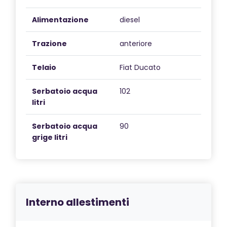
Alimentazione
diesel
Trazione
anteriore
Telaio
Fiat Ducato
Serbatoio acqua
102
litri
Serbatoio acqua
90
grige litri
Interno allestimenti