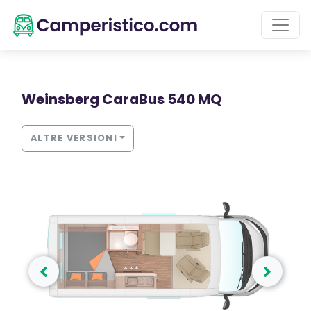
Weinsberg CaraBus 540 MQ
ALTRE VERSIONI