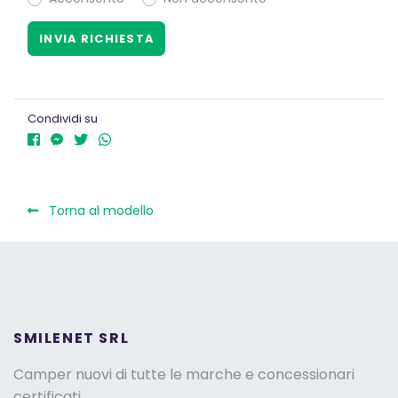
Condividi su
Torna al modello
SMILENET SRL
Camper nuovi di tutte le marche e concessionari
certificati.