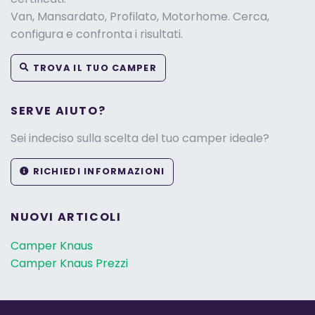
Van, Mansardato, Profilato, Motorhome. Cerca,
configura e confronta i risultati.
TROVA IL TUO CAMPER
SERVE AIUTO?
Sei indeciso sulla scelta del tuo camper ideale?
RICHIEDI INFORMAZIONI
NUOVI ARTICOLI
Camper Knaus
Camper Knaus Prezzi