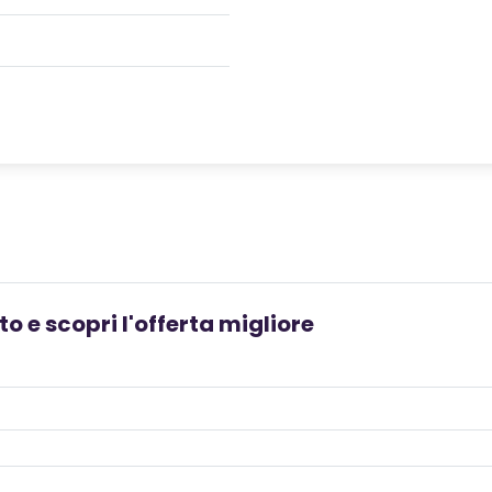
o e scopri l'offerta migliore