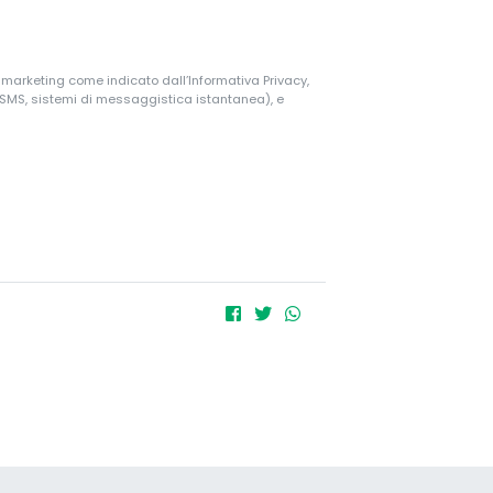
i marketing come indicato dall’Informativa Privacy,
, SMS, sistemi di messaggistica istantanea), e