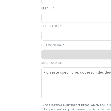
EMAIL
*
TELEFONO
*
PROVINCIA
*
MESSAGGIO
INFORMATIVA AI SENSI DEL REGOLAMENTO UE N.
I dati personali acquisiti saranno utilizzati esclus