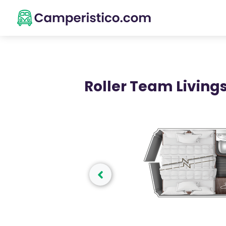
Roller Team Living