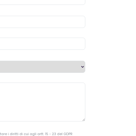
 i diritti di cui agli artt. 15 - 23 del GDPR