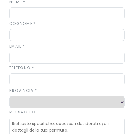
NOME
*
COGNOME
*
EMAIL
*
TELEFONO
*
PROVINCIA
*
MESSAGGIO