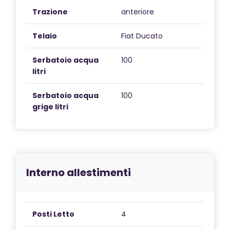
Trazione
anteriore
Telaio
Fiat Ducato
Serbatoio acqua
100
litri
Serbatoio acqua
100
grige litri
Interno allestimenti
Posti Letto
4