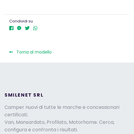
Condividi su
Torna al modello
SMILENET SRL
Camper nuovi di tutte le marche e concessionari
certificati.
Van, Mansardato, Profilato, Motorhome. Cerca,
configura e confronta i risultati.