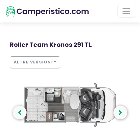
Roller Team Kronos 291 TL
ALTRE VERSIONI