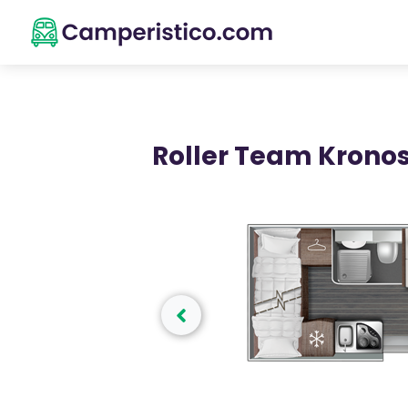
Roller Team Krono