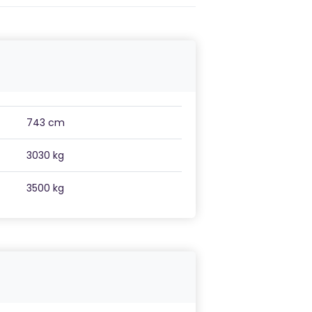
743 cm
3030 kg
3500 kg