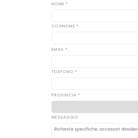
NOME
*
COGNOME
*
EMAIL
*
TELEFONO
*
PROVINCIA
*
MESSAGGIO