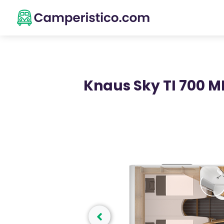
Knaus Sky TI 700 M