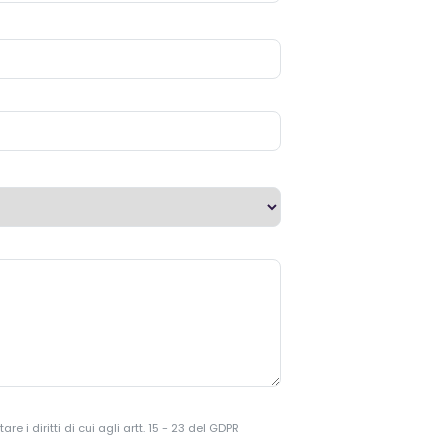
 i diritti di cui agli artt. 15 - 23 del GDPR