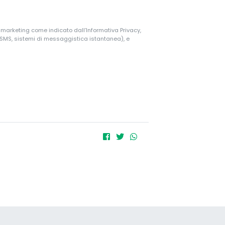
i marketing come indicato dall’Informativa Privacy,
, SMS, sistemi di messaggistica istantanea), e