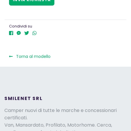
Condividi su
Torna al modello
SMILENET SRL
Camper nuovi di tutte le marche e concessionari
certificati.
Van, Mansardato, Profilato, Motorhome. Cerca,