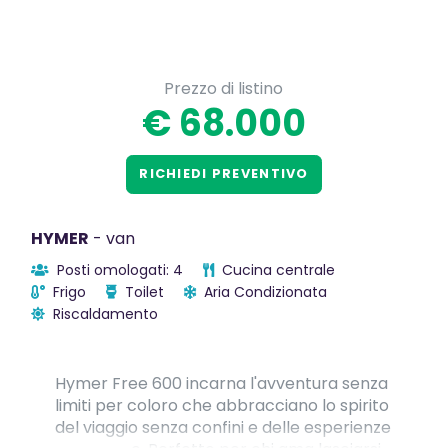
Prezzo di listino
€ 68.000
RICHIEDI PREVENTIVO
HYMER
- van
Posti omologati: 4
Cucina centrale
Frigo
Toilet
Aria Condizionata
Riscaldamento
Hymer Free 600 incarna l'avventura senza
limiti per coloro che abbracciano lo spirito
del viaggio senza confini e delle esperienze