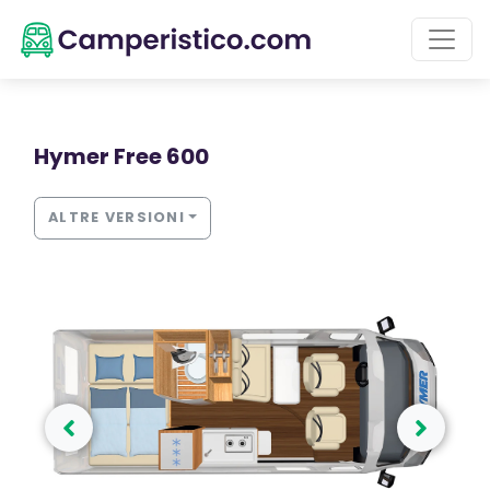
Hymer Free 600
ALTRE VERSIONI