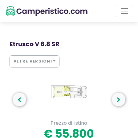
Etrusco V 6.8 SR
ALTRE VERSIONI
Prezzo di listino
€ 55.800