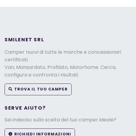
SMILENET SRL
Camper nuovi di tutte le marche e concessionari
certificati.
Van, Mansardato, Profilato, Motorhome. Cerca,
configura e confronta i risultati.
TROVA IL TUO CAMPER
SERVE AIUTO?
Sei indeciso sulla scelta del tuo camper ideale?
RICHIEDI INFORMAZIONI