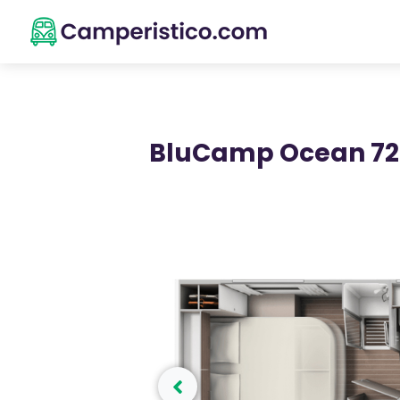
BluCamp Ocean 72