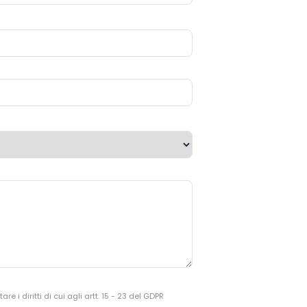
 i diritti di cui agli artt. 15 - 23 del GDPR