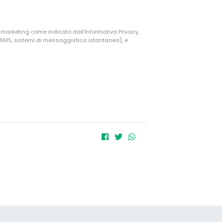
i marketing come indicato dall’Informativa Privacy,
, SMS, sistemi di messaggistica istantanea), e