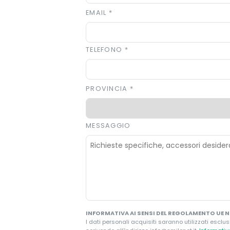
EMAIL
*
TELEFONO
*
PROVINCIA
*
MESSAGGIO
INFORMATIVA AI SENSI DEL REGOLAMENTO UE N.
I dati personali acquisiti saranno utilizzati esclus