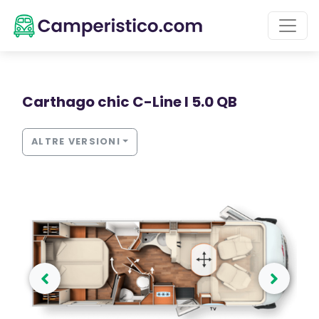
Carthago chic C-Line I 5.0 QB
ALTRE VERSIONI