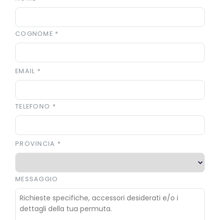
COGNOME
*
EMAIL
*
TELEFONO
*
PROVINCIA
*
MESSAGGIO