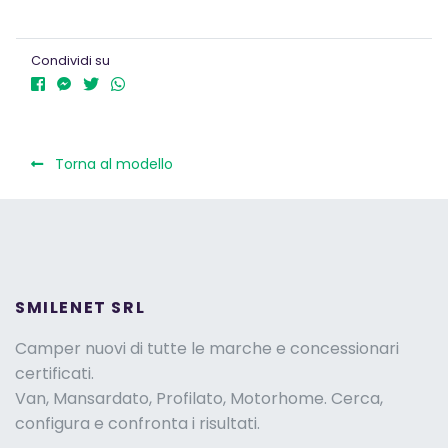
Condividi su
Torna al modello
SMILENET SRL
Camper nuovi di tutte le marche e concessionari
certificati.
Van, Mansardato, Profilato, Motorhome. Cerca,
configura e confronta i risultati.