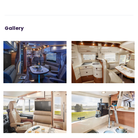
Gallery