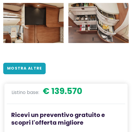
MOSTRA ALTRE
€ 139.570
Listino base:
Ricevi un preventivo gratuito e
scopri l'offerta migliore