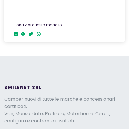
Condividi questo modello
SMILENET SRL
Camper nuovi di tutte le marche e concessionari
certificati.
Van, Mansardato, Profilato, Motorhome. Cerca,
configura e confronta i risultati.