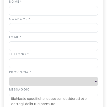
NOME
*
COGNOME
*
EMAIL
*
TELEFONO
*
PROVINCIA
*
MESSAGGIO